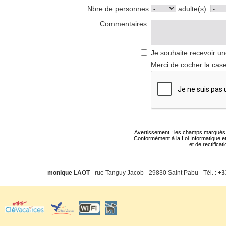
Nbre de personnes
adulte(s)
Commentaires
Je souhaite recevoir un
Merci de cocher la case
Avertissement : les champs marqués d'u
Conformément à la Loi Informatique et
et de rectifica
monique LAOT
- rue Tanguy Jacob - 29830 Saint Pabu - Tél. :
+3